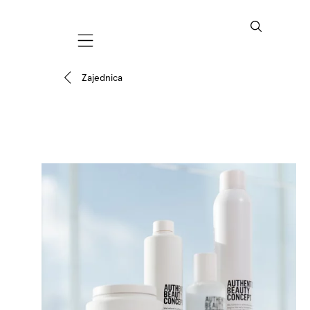
Mobile navigation
Zajednica