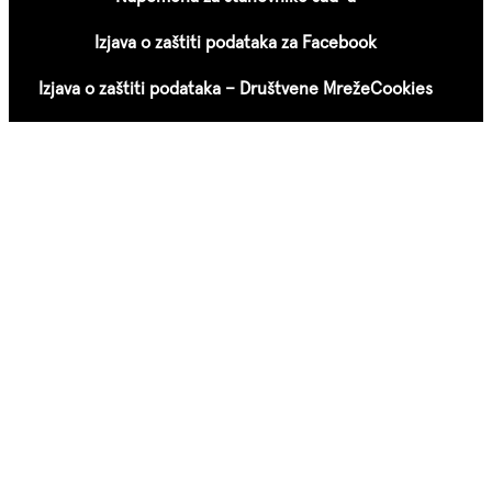
Izjava o zaštiti podataka za Facebook
Izjava o zaštiti podataka – Društvene Mreže
Cookies