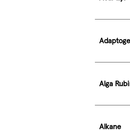
Adaptoge
Alga Rubi
Alkane