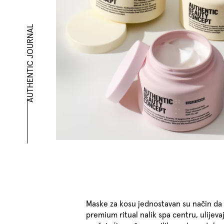
AUTHENTIC JOURNAL
Maske za kosu jednostavan su način da 
premium ritual nalik spa centru, ulijeva