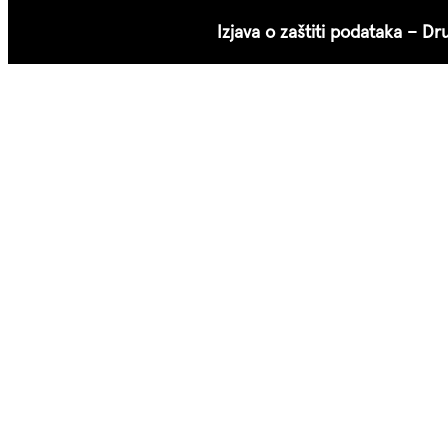
Izjava o zaštiti podataka – D