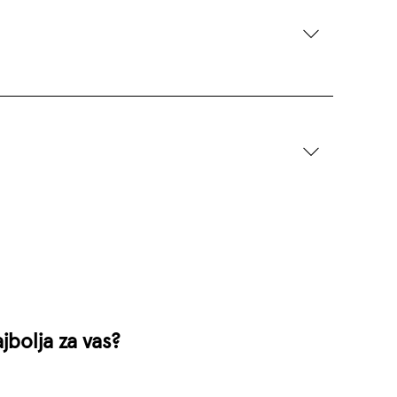
jbolja za vas?