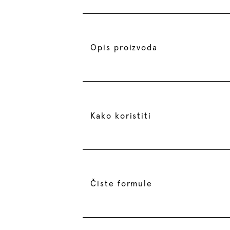
Opis proizvoda
Kako koristiti
Čiste formule