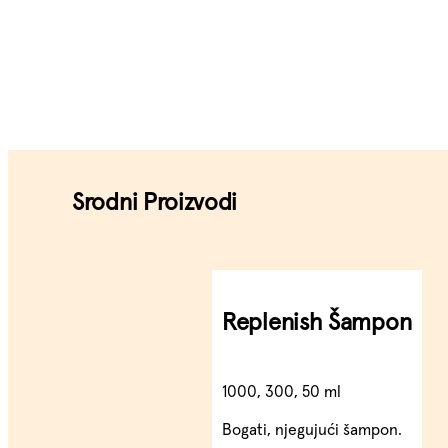
Srodni Proizvodi
Replenish Šampon
1000, 300, 50 ml
Bogati, njegujući šampon.