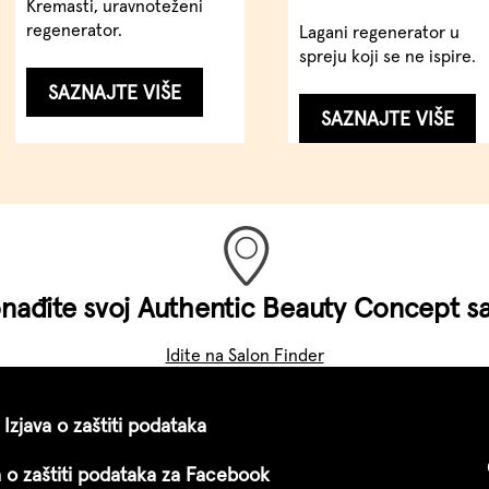
Kremasti, uravnoteženi
regenerator.
Lagani regenerator u
spreju koji se ne ispire.
...
SAZNAJTE VIŠE
...
SAZNAJTE VIŠE
nađite svoj Authentic Beauty Concept s
Idite na Salon Finder
Izjava o zaštiti podataka
a o zaštiti podataka za Facebook