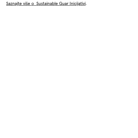
Saznajte više o Sustainable Guar Inicijativi
.