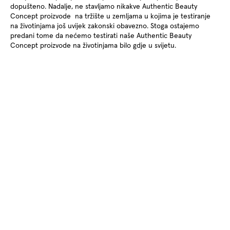
dopušteno. Nadalje, ne stavljamo nikakve Authentic Beauty
Concept proizvode na tržište u zemljama u kojima je testiranje
na životinjama još uvijek zakonski obavezno. Stoga ostajemo
predani tome da nećemo testirati naše Authentic Beauty
Concept proizvode na životinjama bilo gdje u svijetu.