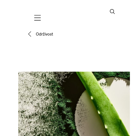
Mobile navigation
Održivost