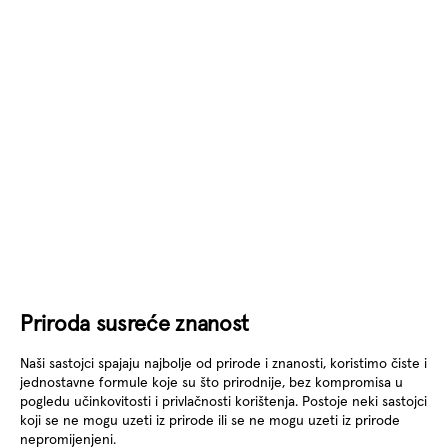
Priroda susreće znanost
Naši sastojci spajaju najbolje od prirode i znanosti, koristimo čiste i
jednostavne formule koje su što prirodnije, bez kompromisa u
pogledu učinkovitosti i privlačnosti korištenja. Postoje neki sastojci
koji se ne mogu uzeti iz prirode ili se ne mogu uzeti iz prirode
nepromijenjeni.