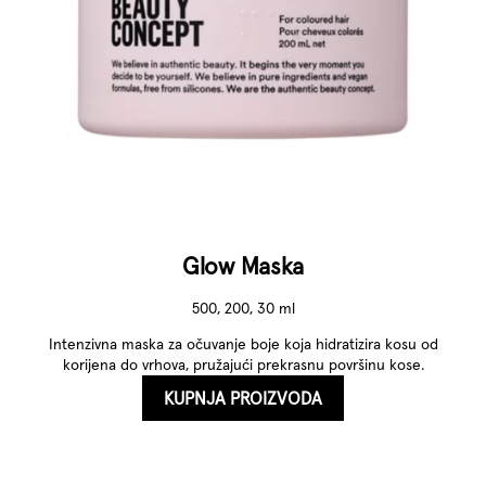
Glow Maska
500, 200, 30 ml
Intenzivna maska ​​za očuvanje boje koja hidratizira kosu od
korijena do vrhova, pružajući prekrasnu površinu kose.
KUPNJA PROIZVODA