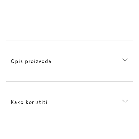
Opis proizvoda
Kako koristiti