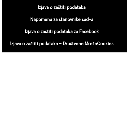
Izjava o zaštiti podataka
Napomena za stanovnike sad-a
Izjava o zaštiti podataka za Facebook
Izjava o zaštiti podataka – Društvene Mreže
Cookies