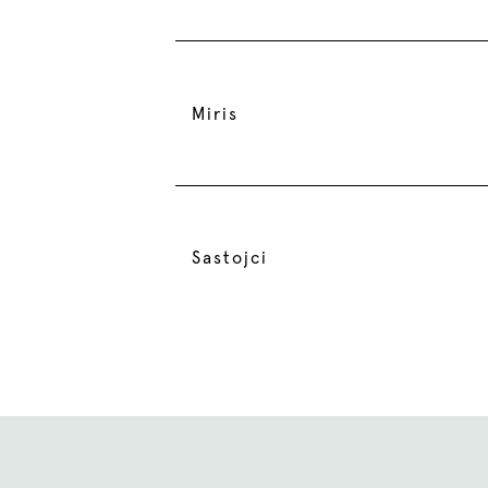
Miris
Sastojci