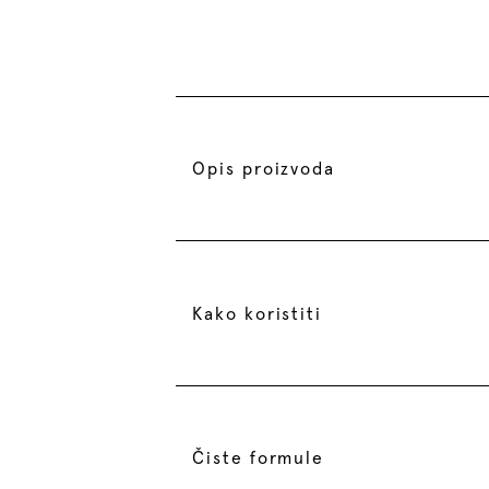
Opis proizvoda
Kako koristiti
Čiste formule