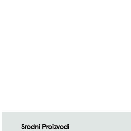
Srodni Proizvodi