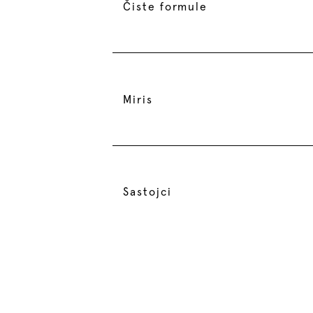
Čiste formule
Miris
Sastojci