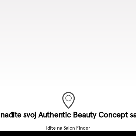
nađite svoj Authentic Beauty Concept s
Idite na Salon Finder