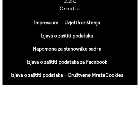
JEZIK:
Croatia
Impressum
Uvjeti korištenja
Izjava o zaštiti podataka
Napomena za stanovnike sad-a
Izjava o zaštiti podataka za Facebook
Izjava o zaštiti podataka – Društvene Mreže
Cookies