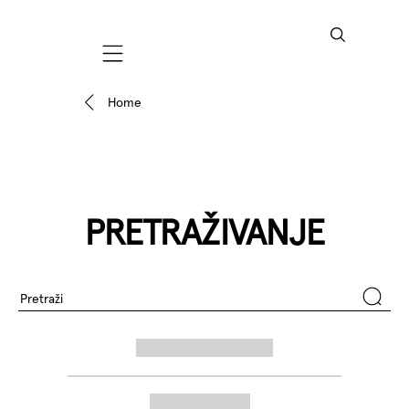
Mobile navigation
Home
PRETRAŽIVANJE