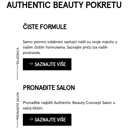
AUTHENTIC BEAUTY POKRETU
ČISTE FORMULE
Samo pomno odabrani sastojci našli su svoje mjesto u
našim čistim formulama. Saznajte priču iza naših
ZAJEDNICA
proizvoda.
SAZNAJTE VIŠE
PRONAĐITE SALON
PRONAĐITE SALON
Pronađite najbliži Authentic Beauty Concept Salon u
vašoj blizini.
SAZNAJTE VIŠE