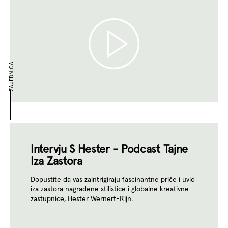
ZAJEDNICA
Intervju S Hester - Podcast Tajne
Iza Zastora
Dopustite da vas zaintrigiraju fascinantne priče i uvid
iza zastora nagrađene stilistice i globalne kreativne
zastupnice, Hester Wernert-Rijn.