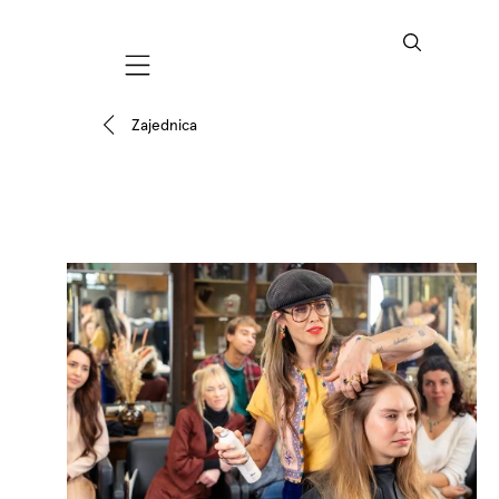
Mobile navigation
Zajednica