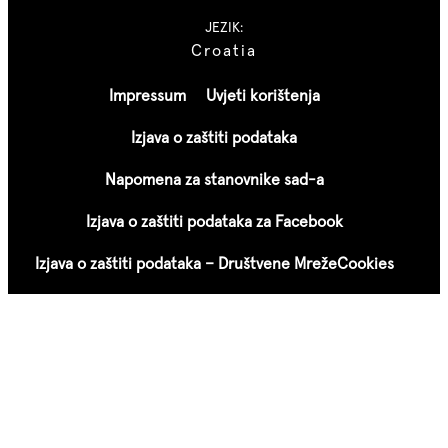
JEZIK:
Croatia
Impressum
Uvjeti korištenja
Izjava o zaštiti podataka
Napomena za stanovnike sad-a
Izjava o zaštiti podataka za Facebook
Izjava o zaštiti podataka – Društvene Mreže
Cookies