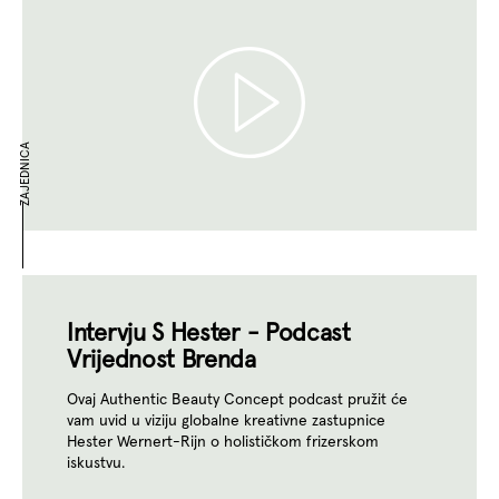
ZAJEDNICA
Intervju S Hester - Podcast
Vrijednost Brenda
Ovaj Authentic Beauty Concept podcast pružit će
vam uvid u viziju globalne kreativne zastupnice
Hester Wernert-Rijn o holističkom frizerskom
iskustvu.