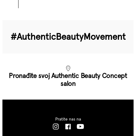
#Authentic­Beauty­Movement
Pronađite svoj Authentic Beauty Concept
salon
Pratite nas na