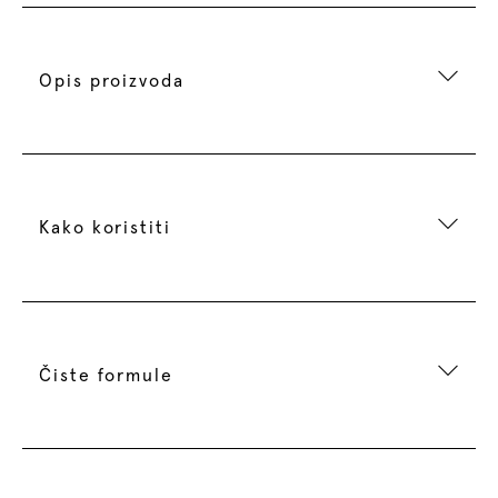
Opis proizvoda
Kako koristiti
Čiste formule