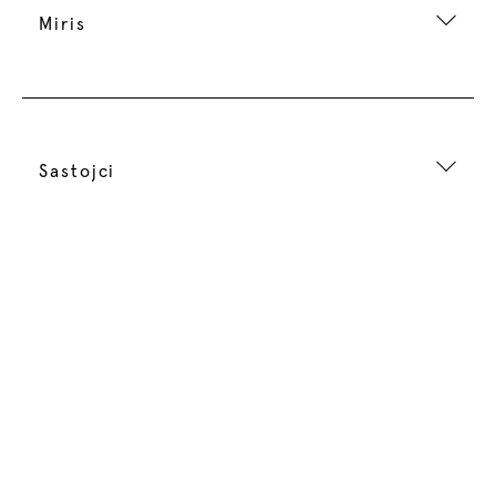
Miris
Sastojci