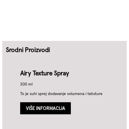
Srodni Proizvodi
Airy Texture Spray
300 ml
To je suhi sprej dodavanje volumena i teksture
VIŠE INFORMACIJA