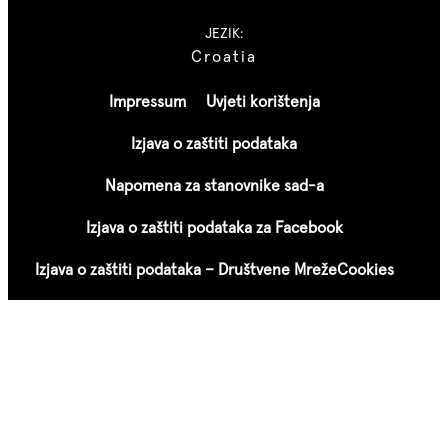
JEZIK:
Croatia
Impressum
Uvjeti korištenja
Izjava o zaštiti podataka
Napomena za stanovnike sad-a
Izjava o zaštiti podataka za Facebook
Izjava o zaštiti podataka – Društvene Mreže
Cookies