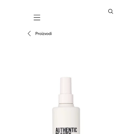
Mobile navigation
Proizvodi