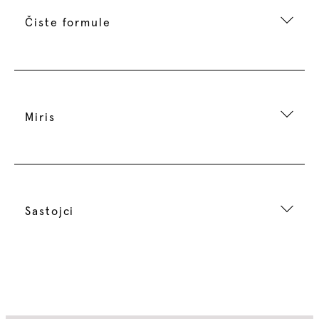
Čiste formule
Miris
Sastojci