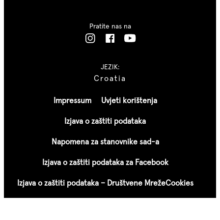
Pratite nas na
JEZIK:
Croatia
Impressum
Uvjeti korištenja
Izjava o zaštiti podataka
Napomena za stanovnike sad-a
Izjava o zaštiti podataka za Facebook
Izjava o zaštiti podataka – Društvene Mreže
Cookies