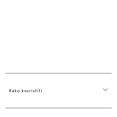
Kako kosristiti