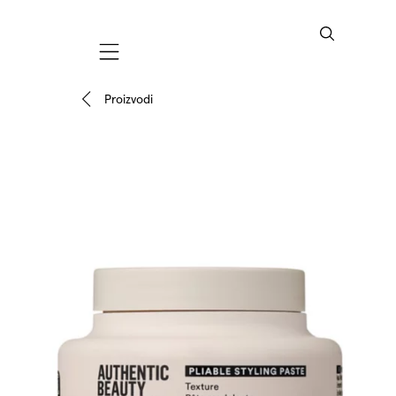
Mobile navigation
Proizvodi