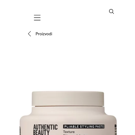
Mobile navigation
Proizvodi