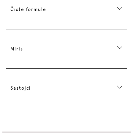
Čiste formule
Miris
Sastojci