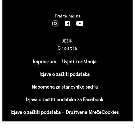
Pratite nas na
JEZIK:
Croatia
Impressum
Uvjeti korištenja
Izjava o zaštiti podataka
Napomena za stanovnike sad-a
Izjava o zaštiti podataka za Facebook
Izjava o zaštiti podataka – Društvene Mreže
Cookies