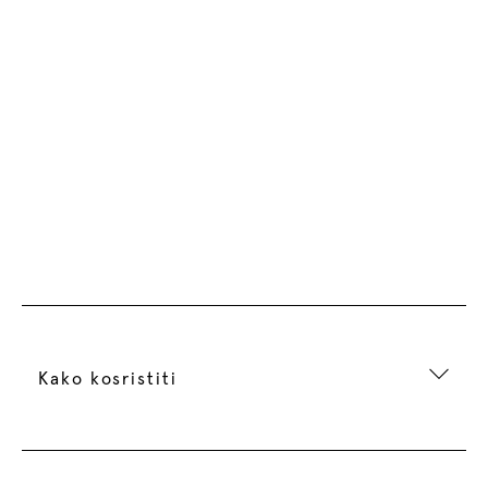
Kako kosristiti