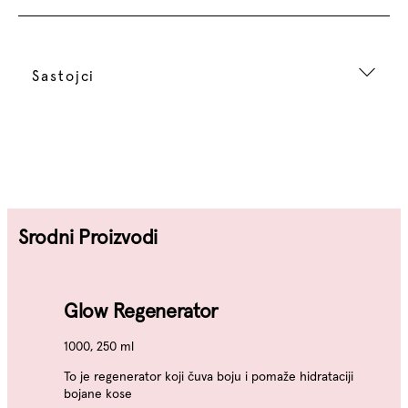
Sastojci
Srodni Proizvodi
Glow Regenerator
1000, 250 ml
To je regenerator koji čuva boju i pomaže hidrataciji
bojane kose