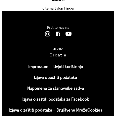
Idite na Salon Finder
Pratite nas na
JEZIK:
Croatia
Impressum
Uvjeti korištenja
Izjava o zaštiti podataka
Napomena za stanovnike sad-a
Izjava o zaštiti podataka za Facebook
Izjava o zaštiti podataka – Društvene Mreže
Cookies