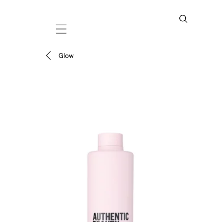
Mobile navigation
Glow