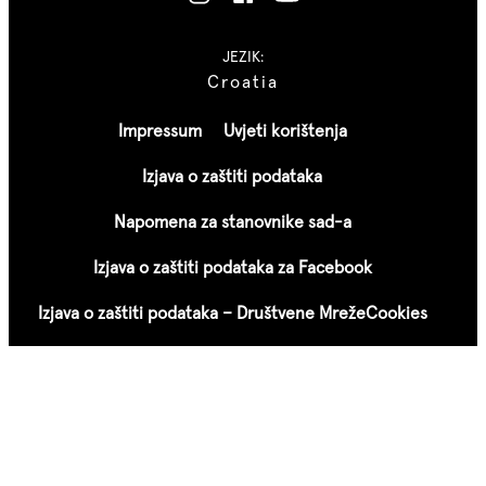
JEZIK:
Croatia
Impressum
Uvjeti korištenja
Izjava o zaštiti podataka
Napomena za stanovnike sad-a
Izjava o zaštiti podataka za Facebook
Izjava o zaštiti podataka – Društvene Mreže
Cookies