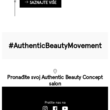
SAZNAJTE VIŠE
#Authentic­Beauty­Movement
Pronađite svoj Authentic Beauty Concept
salon
Pratite nas na