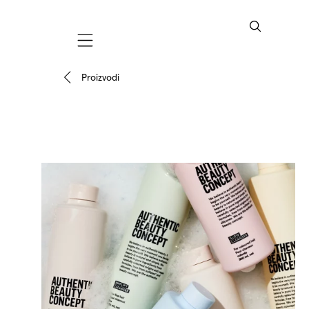
Mobile navigation
Proizvodi