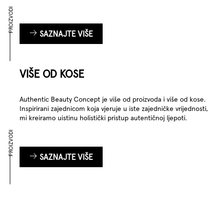
PROIZVODI
SAZNAJTE VIŠE
VIŠE OD KOSE
Authentic Beauty Concept je više od proizvoda i više od kose.
Inspirirani zajednicom koja vjeruje u iste zajedničke vrijednosti,
mi kreiramo uistinu holistički pristup autentičnoj ljepoti.
PROIZVODI
SAZNAJTE VIŠE