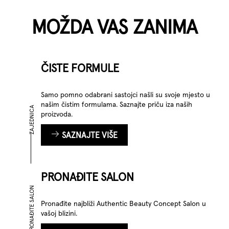
MOŽDA VAS ZANIMA
ČISTE FORMULE
Samo pomno odabrani sastojci našli su svoje mjesto u
našim čistim formulama. Saznajte priču iza naših
ZAJEDNICA
proizvoda.
SAZNAJTE VIŠE
PRONAĐITE SALON
PRONAĐITE SALON
Pronađite najbliži Authentic Beauty Concept Salon u
vašoj blizini.